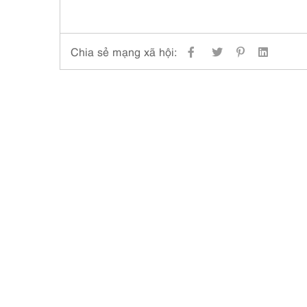
Chia sẻ mạng xã hội: