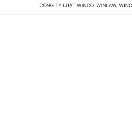
CÔNG TY LUẬT WINCO, WINLAW, WIN