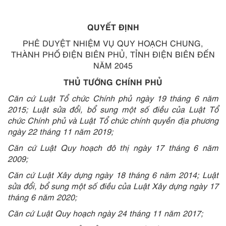
QUYẾT ĐỊNH
PHÊ DUYỆT NHIỆM VỤ QUY HOẠCH CHUNG,
THÀNH PHỐ ĐIỆN BIÊN PHỦ, TỈNH ĐIỆN BIÊN ĐẾN
NĂM 2045
THỦ TƯỚNG CHÍNH PHỦ
Căn cứ Luật Tổ chức Chính phủ ngày 19 tháng 6 năm
2015; Luật sửa đổi, bổ sung một số điều của Luật Tổ
chức Chính phủ và Luật Tổ chức chính quyền địa phương
ngày 22 tháng 11 năm 2019;
Căn cứ Luật Quy hoạch đô thị ngày 17 tháng 6 năm
2009;
Căn cứ Luật Xây dựng ngày 18 tháng 6 năm 2014; Luật
sửa đổi, bổ sung một số điều của Luật Xây dựng ngày 17
tháng 6 năm 2020;
Căn cứ Luật Quy hoạch ngày 24 tháng 11 năm 2017;