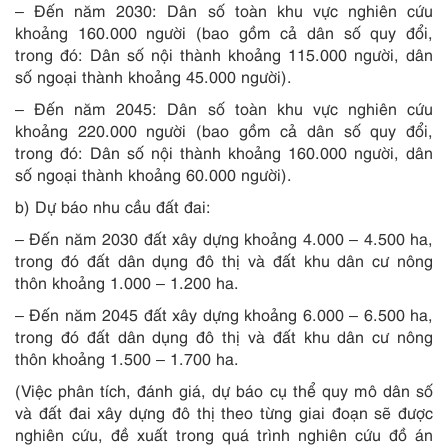
– Đến năm 2030: Dân số toàn khu vực nghiên cứu
khoảng 160.000 người (bao gồm cả dân số quy đổi,
trong đó: Dân số nội thành khoảng 115.000 người, dân
số ngoại thành khoảng 45.000 người).
– Đến năm 2045: Dân số toàn khu vực nghiên cứu
khoảng 220.000 người (bao gồm cả dân số quy đổi,
trong đó: Dân số nội thành khoảng 160.000 người, dân
số ngoại thành khoảng 60.000 người).
b) Dự báo nhu cầu đất đai:
– Đến năm 2030 đất xây dựng khoảng 4.000 – 4.500 ha,
trong đó đất dân dụng đô thị và đất khu dân cư nông
thôn khoảng 1.000 – 1.200 ha.
– Đến năm 2045 đất xây dựng khoảng 6.000 – 6.500 ha,
trong đó đất dân dụng đô thị và đất khu dân cư nông
thôn khoảng 1.500 – 1.700 ha.
(Việc phân tích, đánh giá, dự báo cụ thể quy mô dân số
và đất đai xây dựng đô thị theo từng giai đoạn sẽ được
nghiên cứu, đề xuất trong quá trình nghiên cứu đồ án