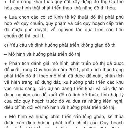
+ Tiềm năng khai thác quỹ đất xây dựng đô thị. Cụ thể
hóa các hình thái phát triển theo khả năng đô thị hóa.
+ Lựa chọn các cơ sở kinh tế kỹ thuật đô thị phải phù
hợp với quy chuẩn, quy phạm và các quy hoạch cấp trên
đã được phê duyệt, về nguyên tắc dựa trên các tiêu
chuẩn đô thị loại II.
c) Yêu cầu về định hướng phát triển không gian đô thị
– Mô hình và hướng phát triển đô thị
+ Phân tích đánh giá mô hình phát triển đô thị đã được
đề xuất trong Quy hoạch năm 2011, phân tích thực trạng
phát triển đô thị theo mô hình đã được đề xuất, phân tích
về hiện trạng sử dụng đất, xu hướng phát triển các khu
vực chức năng, các dự án đang triển khai và các dự án
đang nghiên cứu đề xuất để có tính kế thừa, tính hợp lý
của các quy hoạch trước đó và đưa ra những kiến nghị,
điều chỉnh đối với mô hình và hướng phát triển đô thị.
+ Mô hình và hướng phát triển cần lồng ghép, kế thừa
được các định hướng phát triển chính của Quy hoạch