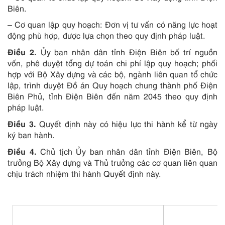
Biên.
– Cơ quan lập quy hoạch: Đơn vị tư vấn có năng lực hoạt
động phù hợp, được lựa chọn theo quy định pháp luật.
Điều 2.
Ủy ban nhân dân tỉnh Điện Biên bố trí nguồn
vốn, phê duyệt tổng dự toán chi phí lập quy hoạch; phối
hợp với Bộ Xây dựng và các bộ, ngành liên quan tổ chức
lập, trình duyệt Đồ án Quy hoạch chung thành phố Điện
Biên Phủ, tỉnh Điện Biên đến năm 2045 theo quy định
pháp luật.
Điều 3.
Quyết định này có hiệu lực thi hành kể từ ngày
ký ban hành.
Điều 4.
Chủ tịch Ủy ban nhân dân tỉnh Điện Biên, Bộ
trưởng Bộ Xây dựng và Thủ trưởng các cơ quan liên quan
chịu trách nhiệm thi hành Quyết định này.