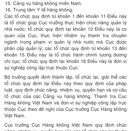
Cảng vụ hàng không miền Nam.
Trung tâm Y tế hàng không.
Các tổ chức quy định từ khoản 1 đến khoản 11 Điều này
là tổ chức giúp Cục trưởng thực hiện chức năng quản lý
nhà nước; tổ chức quy định tại khoản 12 Điều này là cơ
quan của Cục, thực hiện nhiệm vụ thanh tra chuyên
ngành trong phạm vi quản lý nhà nước mà Cục được
phân cấp quản lý; các tổ chức quy định từ khoản 13 đến
khoản 15 Điều này là tổ chức hành chính tương đương
chi cục; tổ chức quy định tại khoản 16 Điều này là đơn vị
sự nghiệp công lập trực thuộc Cục.
Bộ trưởng quyết định thành lập, tổ chức lại, giải thể các
tổ chức quy định tại Điều này theo quy định của pháp
luật; quy định chức năng, nhiệm vụ, quyền hạn và cơ cấu
tổ chức của các Cảng vụ hàng không, Thanh tra Cục
Hàng không Việt Nam và đơn vị sự nghiệp công lập trực
thuộc Cục theo đề nghị của Cục trưởng Cục Hàng không
Việt Nam.
Cục trưởng Cục Hàng không Việt Nam quy định chức