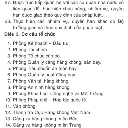
Được trực tiếp quan hệ với các cơ quan nhà nước có
liên quan để thực hiện chức năng, nhiệm vụ, quyền
hạn được giao theo quy định của pháp luật.
Thực hiện các nhiệm vụ, quyền hạn khác do Bộ
trưởng giao và theo quy định của pháp luật.
Điều 3. Cơ cấu tổ chức
Phòng Kế hoạch – Đầu tư.
Phòng Tài chính.
Phòng Tổ chức cán bộ.
Phòng Quản lý cảng hàng không, sân bay.
Phòng Tiêu chuẩn an toàn bay.
Phòng Quản lý hoạt động bay.
Phòng Vận tải hàng không.
Phòng An ninh hàng không.
Phòng Khoa học, Công nghệ và Môi trường.
Phòng Pháp chế – Hợp tác quốc tế.
Văn phòng.
Thanh tra Cục Hàng không Việt Nam.
Cảng vụ hàng không miền Bắc.
Cảng vụ hàng không miền Trung.