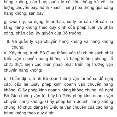
hàng không, sân bay; quản lý số liệu thống kê về lưu
lượng chuyến bay, hành khách, hàng hóa thông qua cảng
hàng không, sân bay;
g) Quản lý, sử dụng, khai thác, xử lý tài sản kết cấu hạ
tầng hàng không theo quy định của pháp luật và phân
công, phân cấp, ủy quyền của Bộ trưởng.
Về quản lý vận chuyển hàng không và hàng không
chung:
a) Xây dựng, trình Bộ Giao thông vận tải chính sách phát
triển vận chuyển hàng không và hàng không chung; tổ
chức thực hiện các biện pháp phát triển thị trường vận
chuyển hàng không;
b) Thẩm định, trình Bộ Giao thông vận tải hồ sơ đề nghị
cấp, cấp lại Giấy phép kinh doanh vận chuyển hàng
không, Giấy phép kinh doanh hàng không chung; đề nghị
Bộ Giao thông vận tải hủy bỏ Giấy phép kinh doanh vận
chuyển hàng không, Giấy phép kinh doanh hàng không
chung; tổ chức đăng ký Điều lệ vận chuyển của các hãng
hàng không theo quy định;