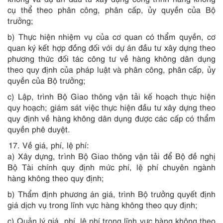
cụ thể theo phân công, phân cấp, ủy quyền của Bộ
trưởng;
b) Thực hiện nhiệm vụ của cơ quan có thẩm quyền, cơ
quan ký kết hợp đồng đối với dự án đầu tư xây dựng theo
phương thức đối tác công tư về hàng không dân dụng
theo quy định của pháp luật và phân công, phân cấp, ủy
quyền của Bộ trưởng;
c) Lập, trình Bộ Giao thông vận tải kế hoạch thực hiện
quy hoạch; giám sát việc thực hiện đầu tư xây dựng theo
quy định về hàng không dân dụng được các cấp có thẩm
quyền phê duyệt.
Về giá, phí, lệ phí:
a) Xây dựng, trình Bộ Giao thông vận tải để Bộ đề nghị
Bộ Tài chính quy định mức phí, lệ phí chuyên ngành
hàng không theo quy định;
b) Thẩm định phương án giá, trình Bộ trưởng quyết định
giá dịch vụ trong lĩnh vực hàng không theo quy định;
c) Quản lý giá, phí, lệ phí trong lĩnh vực hàng không theo