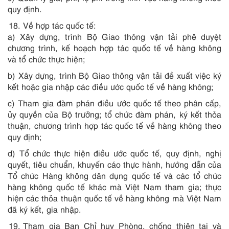
quy định.
Về hợp tác quốc tế:
a) Xây dựng, trình Bộ Giao thông vận tải phê duyệt
chương trình, kế hoạch hợp tác quốc tế về hàng không
và tổ chức thực hiện;
b) Xây dựng, trình Bộ Giao thông vận tải đề xuất việc ký
kết hoặc gia nhập các điều ước quốc tế về hàng không;
c) Tham gia đàm phán điều ước quốc tế theo phân cấp,
ủy quyền của Bộ trưởng; tổ chức đàm phán, ký kết thỏa
thuận, chương trình hợp tác quốc tế về hàng không theo
quy định;
d) Tổ chức thực hiện điều ước quốc tế, quy định, nghị
quyết, tiêu chuẩn, khuyến cáo thực hành, hướng dẫn của
Tổ chức Hàng không dân dụng quốc tế và các tổ chức
hàng không quốc tế khác mà Việt Nam tham gia; thực
hiện các thỏa thuận quốc tế về hàng không mà Việt Nam
đã ký kết, gia nhập.
Tham gia Ban Chỉ huy Phòng, chống thiên tai và