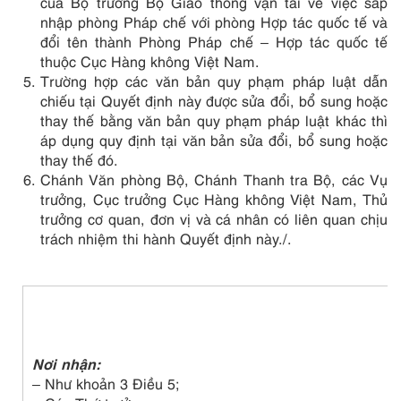
của Bộ trưởng Bộ Giao thông vận tải về việc sáp
nhập phòng Pháp chế với phòng Hợp tác quốc tế và
đổi tên thành Phòng Pháp chế – Hợp tác quốc tế
thuộc Cục Hàng không Việt Nam.
Trường hợp các văn bản quy phạm pháp luật dẫn
chiếu tại Quyết định này được sửa đổi, bổ sung hoặc
thay thế bằng văn bản quy phạm pháp luật khác thì
áp dụng quy định tại văn bản sửa đổi, bổ sung hoặc
thay thế đó.
Chánh Văn phòng Bộ, Chánh Thanh tra Bộ, các Vụ
trưởng, Cục trưởng Cục Hàng không Việt Nam, Thủ
trưởng cơ quan, đơn vị và cá nhân có liên quan chịu
trách nhiệm thi hành Quyết định này./.
Nơi nhận:
– Như khoản 3 Điều 5;