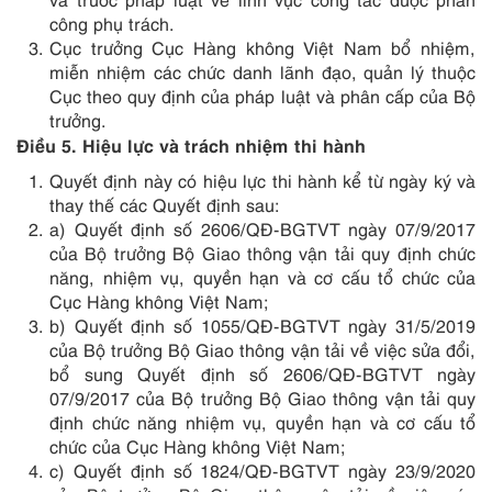
công phụ trách.
Cục trưởng Cục Hàng không Việt Nam bổ nhiệm,
miễn nhiệm các chức danh lãnh đạo, quản lý thuộc
Cục theo quy định của pháp luật và phân cấp của Bộ
trưởng.
Điều 5. Hiệu lực và trách nhiệm thi hành
Quyết định này có hiệu lực thi hành kể từ ngày ký và
thay thế các Quyết định sau:
a) Quyết định số 2606/QĐ-BGTVT ngày 07/9/2017
của Bộ trưởng Bộ Giao thông vận tải quy định chức
năng, nhiệm vụ, quyền hạn và cơ cấu tổ chức của
Cục Hàng không Việt Nam;
b) Quyết định số 1055/QĐ-BGTVT ngày 31/5/2019
của Bộ trưởng Bộ Giao thông vận tải về việc sửa đổi,
bổ sung Quyết định số 2606/QĐ-BGTVT ngày
07/9/2017 của Bộ trưởng Bộ Giao thông vận tải quy
định chức năng nhiệm vụ, quyền hạn và cơ cấu tổ
chức của Cục Hàng không Việt Nam;
c) Quyết định số 1824/QĐ-BGTVT ngày 23/9/2020