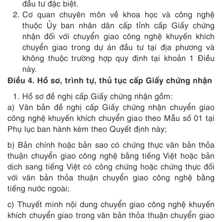
đầu tư đặc biệt.
Cơ quan chuyên môn về khoa học và công nghệ
thuộc Ủy ban nhân dân cấp tỉnh cấp Giấy chứng
nhận đối với chuyển giao công nghệ khuyến khích
chuyển giao trong dự án đầu tư tại địa phương và
không thuộc trường hợp quy định tại khoản 1 Điều
này.
Điều 4. Hồ sơ, trình tự, thủ tục cấp Giấy chứng nhận
Hồ sơ đề nghị cấp Giấy chứng nhận gồm:
a) Văn bản đề nghị cấp Giấy chứng nhận chuyển giao
công nghệ khuyến khích chuyển giao theo Mẫu số 01 tại
Phụ lục ban hành kèm theo Quyết định này;
b) Bản chính hoặc bản sao có chứng thực văn bản thỏa
thuận chuyển giao công nghệ bằng tiếng Việt hoặc bản
dịch sang tiếng Việt có công chứng hoặc chứng thực đối
với văn bản thỏa thuận chuyển giao công nghệ bằng
tiếng nước ngoài;
c) Thuyết minh nội dung chuyển giao công nghệ khuyến
khích chuyển giao trong văn bản thỏa thuận chuyển giao