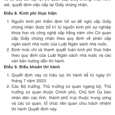
xét, quyết định việc cấp lại Giấy chứng nhận.
Điều 8. Kinh phí thực hiện
Nguồn kinh phí thẩm định hồ sơ đề nghị cấp Giấy
chứng nhận được bố trí từ nguồn kinh phí sự nghiệp
khoa học và công nghệ cấp hằng năm cho Cơ quan
cấp Giấy chứng nhận theo quy định về phân cấp
ngân sách nhà nước của Luật Ngân sách nhà nước.
Định mức chi và thanh quyết toán kinh phí thực hiện
theo quy định của Luật Ngân sách nhà nước và các
văn bản hướng dẫn thi hành.
Điều 9. Điều khoản thi hành
Quyết định này có hiệu lực thi hành kể từ ngày 01
tháng 7 năm 2023.
Các Bộ trưởng, Thủ trưởng cơ quan ngang bộ, Thủ
trưởng cơ quan thuộc Chính phủ, Chủ tịch Ủy ban
nhân dân các tỉnh, thành phố trực thuộc trung ương
và các cơ quan, tổ chức liên quan chịu trách nhiệm
thi hành Quyết định này.