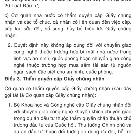
20 Luật Đầu tư;
c) Cơ quan nhà nước có thẩm quyền cấp Giấy chứng
nhận và các tổ chức, cá nhân có liên quan đến việc cấp,
cấp lại, sửa đổi, bổ sung, hủy bỏ hiệu lực Giấy chứng
nhận.
Quyết định này không áp dụng đối với chuyển giao
công nghệ thuộc trường hợp bí mật nhà nước trong
lĩnh vực an ninh, quốc phòng hoặc chuyển giao công
nghệ thuộc trường hợp mua sắm tài sản từ nguồn
ngân sách đặc biệt cho an ninh, quốc phòng.
Điều 3. Thẩm quyền cấp Giấy chứng nhận
Cơ quan có thẩm quyền cấp Giấy chứng nhận (sau đây
gọi tắt là Cơ quan cấp Giấy chứng nhận):
Bộ Khoa học và Công nghệ cấp Giấy chứng nhận đối
với chuyển giao công nghệ khuyến khích chuyển giao
trong dự án đầu tư thuộc thẩm quyền chấp thuận chủ
trương đầu tư của Quốc hội, Thủ tướng Chính phủ và
dự án đầu tư thuộc đối tượng áp dụng ưu đãi, hỗ trợ