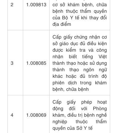
2
1.009813
cơ sở khám bệnh, chữa
bệnh thuộc thẩm quyền
của Bộ Y tế khi thay đổi
địa điểm
Cấp giấy chứng nhận cơ
sở giáo dục đủ điều kiện
được kiểm tra và công
nhận biết tiếng Việt
3
1.008085
thành thạo hoặc sử dụng
thành thạo ngôn ngữ
khác hoặc đủ trình độ
phiên dịch trong khám
bệnh, chữa bệnh
Cấp giấy phép hoạt
động đối với Phòng
4
1.008069
khám, điều trị bệnh nghề
nghiệp thuộc thẩm
quyền của Sở Y tế