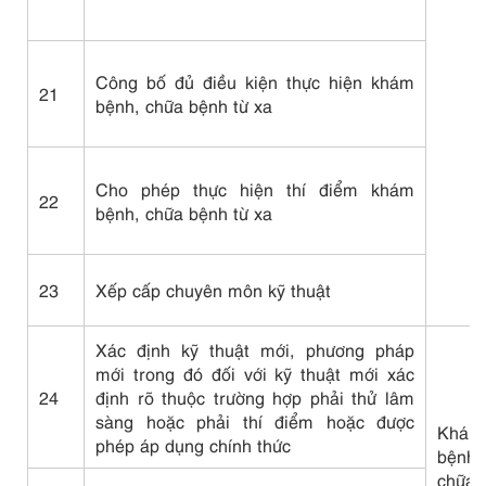
Công bố đủ điều kiện thực hiện khám
21
bệnh, chữa bệnh từ xa
Cho phép thực hiện thí điểm khám
22
bệnh, chữa bệnh từ xa
23
Xếp cấp chuyên môn kỹ thuật
Xác định kỹ thuật mới, phương pháp
mới trong đó đối với kỹ thuật mới xác
24
định rõ thuộc trường hợp phải thử lâm
sàng hoặc phải thí điểm hoặc được
Khám
phép áp dụng chính thức
bệnh,
chữa