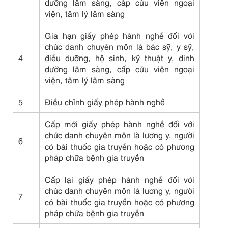
dưỡng lâm sàng, cấp cứu viên ngoại
viện, tâm lý lâm sàng
Gia hạn giấy phép hành nghề đối với
chức danh chuyên môn là bác sỹ, y sỹ,
4
điều dưỡng, hộ sinh, kỹ thuật y, dinh
dưỡng lâm sàng, cấp cứu viên ngoại
viện, tâm lý lâm sàng
5
Điều chỉnh giấy phép hành nghề
Cấp mới giấy phép hành nghề đối với
chức danh chuyên môn là lương y, người
6
có bài thuốc gia truyền hoặc có phương
pháp chữa bệnh gia truyền
Cấp lại giấy phép hành nghề đối với
chức danh chuyên môn là lương y, người
7
có bài thuốc gia truyền hoặc có phương
pháp chữa bệnh gia truyền