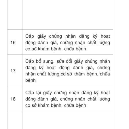
Cấp giấy chứng nhận đăng ký hoạt
16
động đánh giá, chứng nhận chất lượng
cơ sở khám bệnh, chữa bệnh
Cấp bổ sung, sửa đổi giấy chứng nhận
đăng ký hoạt động đánh giá, chứng
17
nhận chất lượng cơ sở khám bệnh, chữa
bệnh
Cấp lại giấy chứng nhận đăng ký hoạt
18
động đánh giá, chứng nhận chất lượng
cơ sở khám bệnh, chữa bệnh