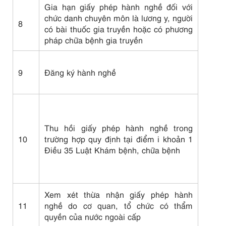
Gia hạn giấy phép hành nghề đối với
chức danh chuyên môn là lương y, người
8
có bài thuốc gia truyền hoặc có phương
pháp chữa bệnh gia truyền
9
Đăng ký hành nghề
Thu hồi giấy phép hành nghề trong
10
trường hợp quy định tại điểm i khoản 1
Điều 35 Luật Khám bệnh, chữa bệnh
Xem xét thừa nhận giấy phép hành
11
nghề do cơ quan, tổ chức có thẩm
quyền của nước ngoài cấp