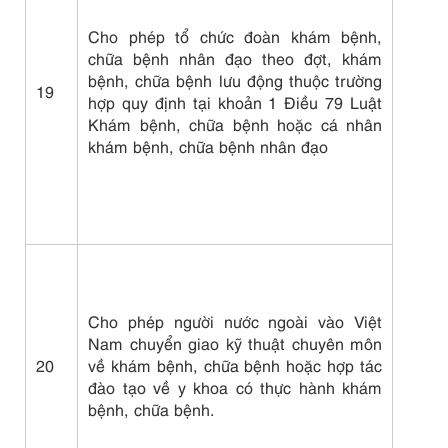
Cho phép tổ chức đoàn khám bệnh,
chữa bệnh nhân đạo theo đợt, khám
bệnh, chữa bệnh lưu động thuộc trường
19
hợp quy định tại khoản 1 Điều 79 Luật
Khám bệnh, chữa bệnh hoặc cá nhân
khám bệnh, chữa bệnh nhân đạo
Cho phép người nước ngoài vào Việt
Nam chuyển giao kỹ thuật chuyên môn
20
về khám bệnh, chữa bệnh hoặc hợp tác
đào tạo về y khoa có thực hành khám
bệnh, chữa bệnh.