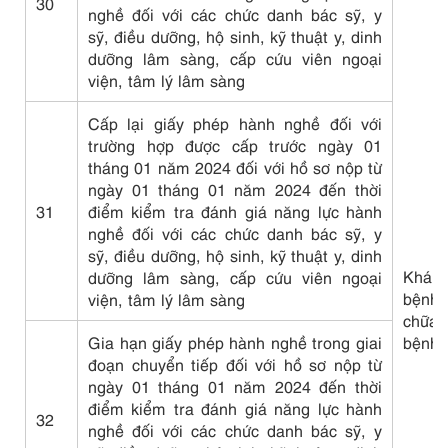
30
nghề đối với các chức danh bác sỹ, y
sỹ, điều dưỡng, hộ sinh, kỹ thuật y, dinh
dưỡng lâm sàng, cấp cứu viên ngoại
viện, tâm lý lâm sàng
Cấp lại giấy phép hành nghề đối với
trường hợp được cấp trước ngày 01
tháng 01 năm 2024 đối với hồ sơ nộp từ
ngày 01 tháng 01 năm 2024 đến thời
31
điểm kiểm tra đánh giá năng lực hành
nghề đối với các chức danh bác sỹ, y
sỹ, điều dưỡng, hộ sinh, kỹ thuật y, dinh
Khám
dưỡng lâm sàng, cấp cứu viên ngoại
bệnh,
viện, tâm lý lâm sàng
chữa
Gia hạn giấy phép hành nghề trong giai
bệnh
đoạn chuyển tiếp đối với hồ sơ nộp từ
ngày 01 tháng 01 năm 2024 đến thời
điểm kiểm tra đánh giá năng lực hành
32
nghề đối với các chức danh bác sỹ, y