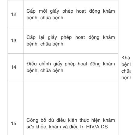
Cấp mới giấy phép hoạt động khám
12
bệnh, chữa bệnh
Cấp lại giấy phép hoạt động khám
13
bệnh, chữa bệnh
Khám
Điều chỉnh giấy phép hoạt động khám
bệnh,
14
bệnh, chữa bệnh
chữa
bệnh
Công bố đủ điều kiện thực hiện khám
15
sức khỏe, khám và điều trị HIV/AIDS