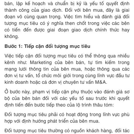
bán, lập kế hoạch và chuẩn bị kỹ là yếu tố quyết định
thành công của giao dịch. Đối với bên mua, đây là giai
đoạn vô cùng quan trọng. Việc tìm hiểu và đánh giá đối
tượng mục tiêu có ý nghĩa then chốt trong việc các bên
có tiến đến được giai đoạn giao dịch chính thức hay
không.
Bước 1: Tiếp cận đối tượng mục tiêu
Việc tiếp cận đối tượng mục tiêu có thể thông qua nhiều
kênh như: Marketing của bên bán, tự tìm kiếm trong
mạng lưới thông tin của bên mua, hoặc thông qua các
đơn vị tư vấn, tổ chức môi giới trong cùng lĩnh vực đầu tư
kinh doanh hoặc cá đơn vị chuyên tư vấn M&A.
Ở bước này, phạm vị tiếp cận phụ thuộc vào đánh giá sơ
bộ của bên bán đối với các yếu tố sau trước khi quyết
định tiến đến bước tiếp theo của lộ trình thâu tóm:
Đối tượng mục tiêu phải có hoạt động trong lĩnh vực phù
hợp với định hướng phát triển của bên mua.
Đối tượng mục tiêu thường có nguồn khách hàng, đối tác