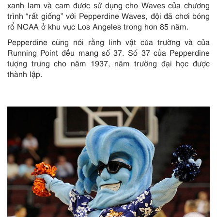
xanh lam và cam được sử dụng cho Waves của chương
trình “rất giống” với Pepperdine Waves, đội đã chơi bóng
rổ NCAA ở khu vực Los Angeles trong hơn 85 năm.
Pepperdine cũng nói rằng linh vật của trường và của
Running Point đều mang số 37. Số 37 của Pepperdine
tượng trưng cho năm 1937, năm trường đại học được
thành lập.