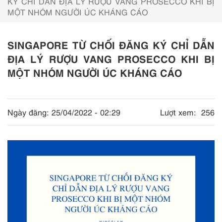
KÝ CHỈ DẪN ĐỊA LÝ RƯỢU VANG PROSECCO KHI BỊ
MỘT NHÓM NGƯỜI ÚC KHÁNG CÁO
SINGAPORE TỪ CHỐI ĐĂNG KÝ CHỈ DẪN
ĐỊA LÝ RƯỢU VANG PROSECCO KHI BỊ
MỘT NHÓM NGƯỜI ÚC KHÁNG CÁO
Ngày đăng:
25/04/2022 - 02:29
Lượt xem:
256