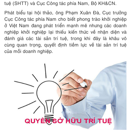
tuệ (SHTT) và Cục Công tác phía Nam, Bộ KH&CN.
Phát biểu tại hội thảo, ông Phạm Xuân Đà, Cục trưởng
Cục Công tác phía Nam cho biết phong trào khởi nghiệp
ở Việt Nam đang phát triển mạnh mẽ nhưng các doanh
nghiệp khởi nghiệp lại thiếu kiến thức về nhận diện và
đánh giá các tài sản trí tuệ, trong khi đây là khâu vô
cùng quan trọng, quyết định tiềm lực về tài sản trí tuệ
của mỗi doanh nghiệp.