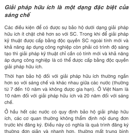
Giải pháp hữu ích là một dạng đặc biệt của
sáng chế
Các điều kiện để có được sự bảo hộ dưới dạng giải pháp
hữu ích ít chặt chẽ hơn so với SC. Trong khi để giải pháp
kỹ thuật được cấp bằng độc quyền SC ngoài tính mới và
khả năng áp dụng công nghiệp còn phải có trình độ sáng
tạo thì giải pháp kỹ thuật chỉ cần có tính mới và khả năng
áp dụng công nghiệp là có thể được cấp bằng độc quyền
giải pháp hữu ích.
Thời hạn bảo hộ đối với giải pháp hữu ích thường ngắn
hơn so với sáng chế và khác nhau giữa các nước (thường
từ 7 đến 10 năm và không được gia hạn). Ở Việt Nam là
10 năm đối với giải pháp hữu ích và 20 năm đối với sáng
chế.
Ở hầu hết các nước có quy định bảo hộ giải pháp hữu
ích, các cơ quan thường không thẩm định nội dung đơn
trước khi đăng ký. Điều này có nghĩa là quá trình đăng ký
thường đơn giản và nhanh hơn, thường mất trung bình