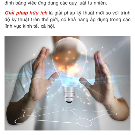
định bằng việc ứng dụng các quy luật tự nhiên.
Giải pháp hữu ích
là giải pháp kỹ thuật mới so với trình
độ kỹ thuật trên thế giới, có khả năng áp dụng trong các
lĩnh vực kinh tế, xã hội.