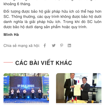
khoảng 6 tháng.
Đối tượng được bảo hộ giải pháp hữu ích có thể hẹp hơn
SC. Thông thường, các quy trình không được bảo hộ dưới
danh nghĩa là giải pháp hữu ích. Trong khi đó SC luôn
được bảo hộ dưới dạng sản phẩm hoặc quy trình.
Minh Hà
Chia sẻ mạng xã hội:
CÁC BÀI VIẾT KHÁC