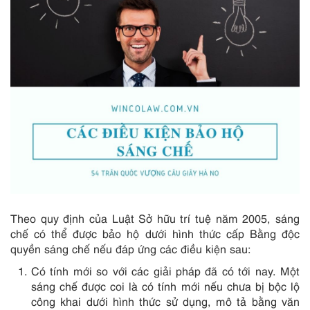
Theo quy định của Luật Sở hữu trí tuệ năm 2005, sáng
chế có thể được bảo hộ dưới hình thức cấp Bằng độc
quyền sáng chế nếu đáp ứng các điều kiện sau:
Có tính mới so với các giải pháp đã có tới nay. Một
sáng chế được coi là có tính mới nếu chưa bị bộc lộ
công khai dưới hình thức sử dụng, mô tả bằng văn