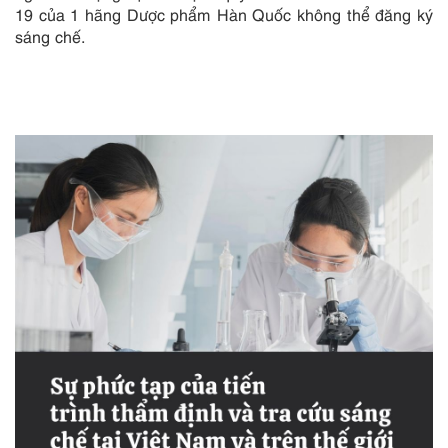
19 của 1 hãng Dược phẩm Hàn Quốc không thể đăng ký
sáng chế.