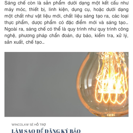
Sáng chế còn là sản phẩm dưới dạng một kết cấu như
máy móc, thiết bị, linh kiện, dụng cụ, hoặc dưới dạng
một chất như vật liệu mới, chất liệu sáng tạo ra, các loại
thực phẩm, dược phẩm có đặc điểm mới và sáng tạo…
Ngoài ra, sáng chế có thể là quy trình như quy trình công
nghệ, phương pháp chẩn đoán, dự báo, kiểm tra, xử lý,
sản xuất, chế tạo…