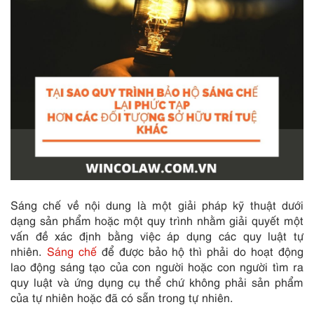
Sáng chế về nội dung là một giải pháp kỹ thuật dưới
dạng sản phẩm hoặc một quy trình nhằm giải quyết một
vấn đề xác định bằng việc áp dụng các quy luật tự
nhiên.
Sáng chế
để được bảo hộ thì phải do hoạt động
lao động sáng tạo của con người hoặc con người tìm ra
quy luật và ứng dụng cụ thể chứ không phải sản phẩm
của tự nhiên hoặc đã có sẵn trong tự nhiên.