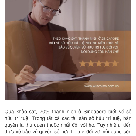
Qua khảo sát, 70% thanh niên ở Singapore biết về sở
hữu trí tuệ. Trong tất cả các tài sản sở hữu trí tuệ, bản
quyền là thứ quen thuộc nhất đối với họ. Tuy nhiên, kiến
thức về bảo vệ quyền sở hữu trí tuệ đối với nội dung còn