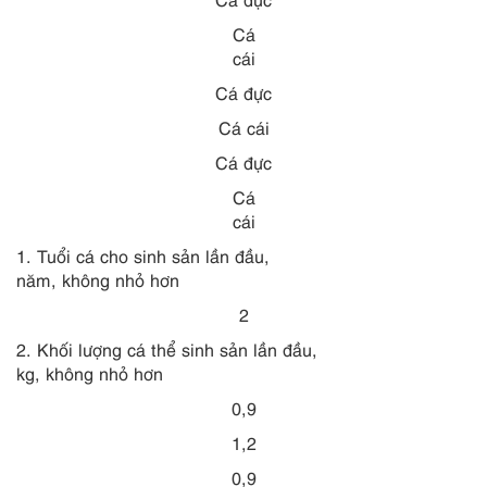
Cá
cái
Cá đực
Cá cái
Cá đực
Cá
cái
1. Tuổi cá cho sinh sản lần đầu,
năm, không nhỏ hơn
2
2. Khối lượng cá thể sinh sản lần đầu,
kg, không nhỏ hơn
0,9
1,2
0,9