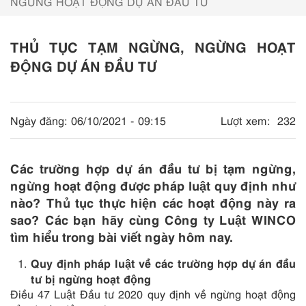
NGỪNG HOẠT ĐỘNG DỰ ÁN ĐẦU TƯ
THỦ TỤC TẠM NGỪNG, NGỪNG HOẠT
ĐỘNG DỰ ÁN ĐẦU TƯ
Ngày đăng:
06/10/2021 - 09:15
Lượt xem:
232
Các trường hợp dự án đầu tư bị tạm ngừng,
ngừng hoạt động được pháp luật quy định như
nào? Thủ tục thực hiện các hoạt động này ra
sao? Các bạn hãy cùng Công ty Luật WINCO
tìm hiểu trong bài viết ngày hôm nay.
Quy định pháp luật về các trường hợp dự án đầu
tư bị ngừng hoạt động
Điều 47 Luật Đầu tư 2020 quy định về ngừng hoạt động