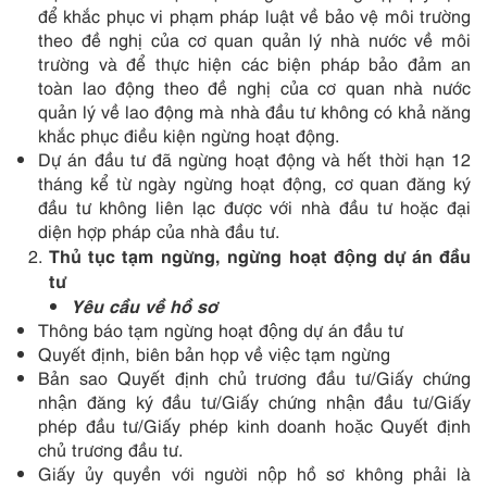
để khắc phục vi phạm pháp luật về bảo vệ môi trường
theo đề nghị của cơ quan quản lý nhà nước về môi
trường và để thực hiện các biện pháp bảo đảm an
toàn lao động theo đề nghị của cơ quan nhà nước
quản lý về lao động mà nhà đầu tư không có khả năng
khắc phục điều kiện ngừng hoạt động.
Dự án đầu tư đã ngừng hoạt động và hết thời hạn 12
tháng kể từ ngày ngừng hoạt động, cơ quan đăng ký
đầu tư không liên lạc được với nhà đầu tư hoặc đại
diện hợp pháp của nhà đầu tư.
Thủ tục tạm ngừng, ngừng hoạt động dự án đầu
tư
Yêu cầu về hồ sơ
Thông báo tạm ngừng hoạt động dự án đầu tư
Quyết định, biên bản họp về việc tạm ngừng
Bản sao Quyết định chủ trương đầu tư/Giấy chứng
nhận đăng ký đầu tư/Giấy chứng nhận đầu tư/Giấy
phép đầu tư/Giấy phép kinh doanh hoặc Quyết định
chủ trương đầu tư.
Giấy ủy quyền với người nộp hồ sơ không phải là