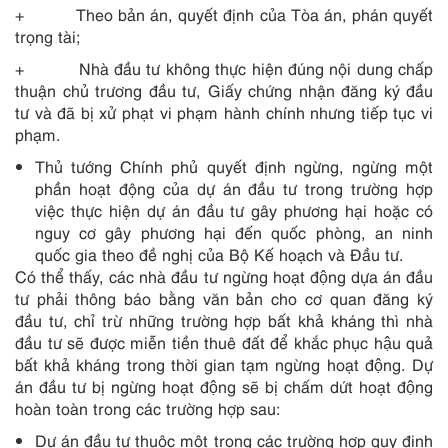
+ Theo bản án, quyết định của Tòa án, phán quyết
trọng tài;
+ Nhà đầu tư không thực hiện đúng nội dung chấp
thuận chủ trương đầu tư, Giấy chứng nhận đăng ký đầu
tư và đã bị xử phạt vi phạm hành chính nhưng tiếp tục vi
phạm.
Thủ tướng Chính phủ quyết định ngừng, ngừng một
phần hoạt động của dự án đầu tư trong trường hợp
việc thực hiện dự án đầu tư gây phương hại hoặc có
nguy cơ gây phương hại đến quốc phòng, an ninh
quốc gia theo đề nghị của Bộ Kế hoạch và Đầu tư.
Có thể thấy, các nhà đầu tư ngừng hoạt động dựa án đầu
tư phải thông báo bằng văn bản cho cơ quan đăng ký
đầu tư, chỉ trừ những trường hợp bất khả kháng thì nhà
đầu tư sẽ được miễn tiền thuê đất để khắc phục hậu quả
bất khả kháng trong thời gian tạm ngừng hoạt động. Dự
án đầu tư bị ngừng hoạt động sẽ bị chấm dứt hoạt động
hoàn toàn trong các trường hợp sau:
Dự án đầu tư thuộc một trong các trường hợp quy định