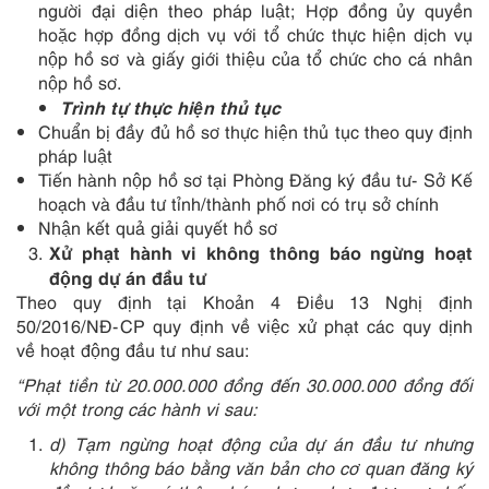
người đại diện theo pháp luật; Hợp đồng ủy quyền
hoặc hợp đồng dịch vụ với tổ chức thực hiện dịch vụ
nộp hồ sơ và giấy giới thiệu của tổ chức cho cá nhân
nộp hồ sơ.
Trình tự thực hiện thủ tục
Chuẩn bị đầy đủ hồ sơ thực hiện thủ tục theo quy định
pháp luật
Tiến hành nộp hồ sơ tại Phòng Đăng ký đầu tư- Sở Kế
hoạch và đầu tư tỉnh/thành phố nơi có trụ sở chính
Nhận kết quả giải quyết hồ sơ
Xử phạt hành vi không thông báo ngừng hoạt
động dự án đầu tư
Theo quy định tại Khoản 4 Điều 13 Nghị định
50/2016/NĐ-CP quy định về việc xử phạt các quy dịnh
về hoạt động đầu tư như sau:
“
Phạt tiền từ 20.000.000 đồng đến 30.000.000 đồng đối
với một trong các hành vi sau:
d) Tạm ngừng hoạt động của dự án đầu tư nhưng
không thông báo bằng văn bản cho cơ quan đăng ký