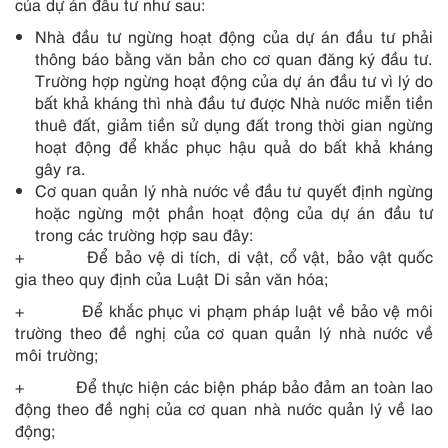
của dự án đầu tư như sau:
Nhà đầu tư ngừng hoạt động của dự án đầu tư phải
thông báo bằng văn bản cho cơ quan đăng ký đầu tư.
Trường hợp ngừng hoạt động của dự án đầu tư vì lý do
bất khả kháng thì nhà đầu tư được Nhà nước miễn tiền
thuê đất, giảm tiền sử dụng đất trong thời gian ngừng
hoạt động để khắc phục hậu quả do bất khả kháng
gây ra.
Cơ quan quản lý nhà nước về đầu tư quyết định ngừng
hoặc ngừng một phần hoạt động của dự án đầu tư
trong các trường hợp sau đây:
+ Để bảo vệ di tích, di vật, cổ vật, bảo vật quốc
gia theo quy định của Luật Di sản văn hóa;
+ Để khắc phục vi phạm pháp luật về bảo vệ môi
trường theo đề nghị của cơ quan quản lý nhà nước về
môi trường;
+ Để thực hiện các biện pháp bảo đảm an toàn lao
động theo đề nghị của cơ quan nhà nước quản lý về lao
động;