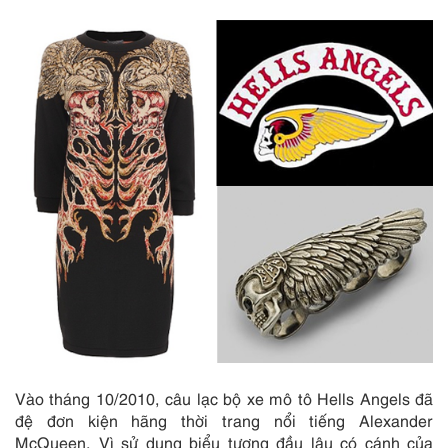
Vào tháng 10/2010, câu lạc bộ xe mô tô Hells Angels đã
đệ đơn kiện hãng thời trang nổi tiếng Alexander
McQueen. Vì sử dụng biểu tượng đầu lâu có cánh của