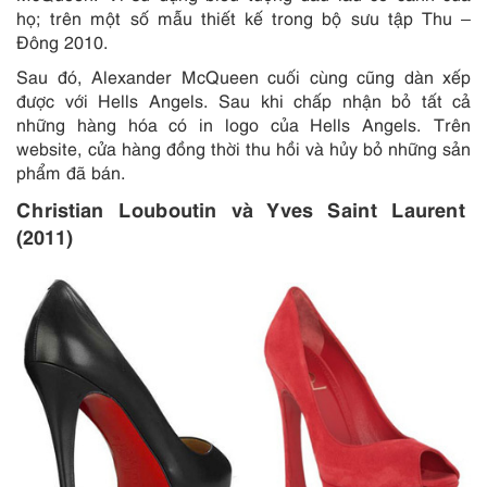
họ; trên một số mẫu thiết kế trong bộ sưu tập Thu –
Đông 2010.
Sau đó, Alexander McQueen cuối cùng cũng dàn xếp
được với Hells Angels. Sau khi chấp nhận bỏ tất cả
những hàng hóa có in logo của Hells Angels. Trên
website, cửa hàng đồng thời thu hồi và hủy bỏ những sản
phẩm đã bán.
Christian Louboutin và Yves Saint Laurent
(2011)