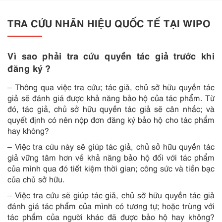
TRA CỨU NHÃN HIỆU QUỐC TẾ TẠI WIPO
Vì sao phải tra cứu quyền tác giả trước khi
đăng ký ?
– Thông qua việc tra cứu; tác giả, chủ sở hữu quyền tác
giả sẽ đánh giá được khả năng bảo hộ của tác phẩm. Từ
đó, tác giả, chủ sở hữu quyền tác giả sẽ cân nhắc; và
quyết định có nên nộp đơn đăng ký bảo hộ cho tác phẩm
hay không?
– Việc tra cứu này sẽ giúp tác giả, chủ sở hữu quyền tác
giả vững tâm hơn về khả năng bảo hộ đối với tác phẩm
của mình qua đó tiết kiệm thời gian; công sức và tiền bạc
của chủ sở hữu.
– Việc tra cứu sẽ giúp tác giả, chủ sở hữu quyền tác giả
đánh giá tác phẩm của mình có tương tự; hoặc trùng với
tác phẩm của người khác đã được bảo hộ hay không?