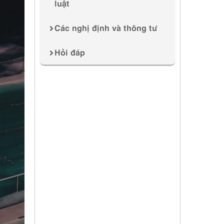
luật
Các nghị định và thông tư
Hỏi đáp