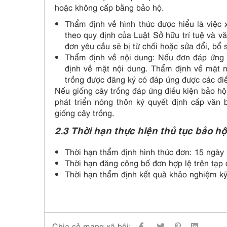
hoặc không cấp bằng bảo hộ.
Thẩm định về hình thức được hiểu là việc 
theo quy định của Luật Sở hữu trí tuệ và 
đơn yêu cầu sẽ bị từ chối hoặc sửa đổi, bổ 
Thẩm định về nội dung: Nếu đơn đáp ứng 
định về mặt nội dung. Thẩm định về mặt n
trồng được đăng ký có đáp ứng được các điề
Nếu giống cây trồng đáp ứng điều kiện bảo hộ
phát triển nông thôn ký quyết định cấp văn
giống cây trồng.
2.3 Thời hạn thực hiện
thủ tục bảo hộ
Thời hạn thẩm định hình thức đơn: 15 ngày
Thời hạn đăng công bố đơn hợp lệ trên tạp 
Thời hạn thẩm định kết quả khảo nghiệm kỹ
Chia sẻ mạng xã hội: