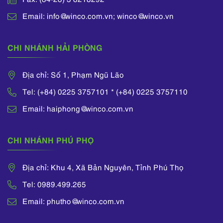
Email: info@winco.com.vn; winco@winco.vn
CHI NHÁNH HẢI PHÒNG
Địa chỉ: Số 1, Phạm Ngũ Lão
Tel: (+84) 0225 3757101 * (+84) 0225 3757110
Email: haiphong@winco.com.vn
CHI NHÁNH PHÚ PHỌ
Địa chỉ: Khu 4, Xã Bản Nguyên, Tỉnh Phú Thọ
Tel: 0989.499.265
Email: phutho@winco.com.vn