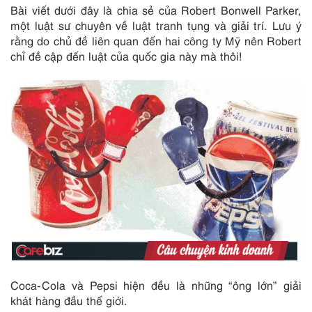
Bài viết dưới đây là chia sẻ của Robert Bonwell Parker,
một luật sư chuyên về luật tranh tụng và giải trí. Lưu ý
rằng do chủ đề liên quan đến hai công ty Mỹ nên Robert
chỉ đề cập đến luật của quốc gia này mà thôi!
Coca-Cola và Pepsi hiện đều là những “ông lớn” giải
khát hàng đầu thế giới.