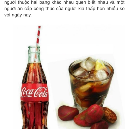
người thuộc hai bang khác nhau quen biết nhau và một
người ăn cắp công thức của người kia thấp hơn nhiều so
với ngày nay.