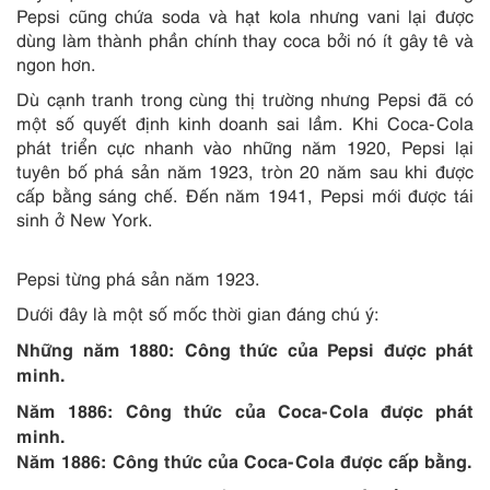
Pepsi cũng chứa soda và hạt kola nhưng vani lại được
dùng làm thành phần chính thay coca bởi nó ít gây tê và
ngon hơn.
Dù cạnh tranh trong cùng thị trường nhưng Pepsi đã có
một số quyết định kinh doanh sai lầm. Khi Coca-Cola
phát triển cực nhanh vào những năm 1920, Pepsi lại
tuyên bố phá sản năm 1923, tròn 20 năm sau khi được
cấp bằng sáng chế. Đến năm 1941, Pepsi mới được tái
sinh ở New York.
Pepsi từng phá sản năm 1923.
Dưới đây là một số mốc thời gian đáng chú ý:
Những năm 1880: Công thức của Pepsi được phát
minh.
Năm 1886: Công thức của Coca-Cola được phát
minh.
Năm 1886: Công thức của Coca-Cola được cấp bằng.