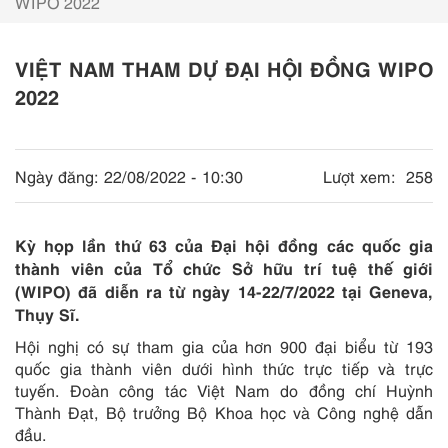
WIPO 2022
VIỆT NAM THAM DỰ ĐẠI HỘI ĐỒNG WIPO
2022
Ngày đăng:
22/08/2022 - 10:30
Lượt xem:
258
Kỳ họp lần thứ 63 của Đại hội đồng các quốc gia
thành viên của Tổ chức Sở hữu trí tuệ thế giới
(WIPO) đã diễn ra từ ngày 14-22/7/2022 tại Geneva,
Thụy Sĩ.
Hội nghị có sự tham gia của hơn 900 đại biểu từ 193
quốc gia thành viên dưới hình thức trực tiếp và trực
tuyến. Đoàn công tác Việt Nam do đồng chí Huỳnh
Thành Đạt, Bộ trưởng Bộ Khoa học và Công nghệ dẫn
đầu.