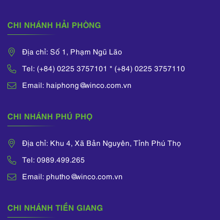
CHI NHÁNH HẢI PHÒNG
Địa chỉ: Số 1, Phạm Ngũ Lão
Tel: (+84) 0225 3757101 * (+84) 0225 3757110
Email: haiphong@winco.com.vn
CHI NHÁNH PHÚ PHỌ
Địa chỉ: Khu 4, Xã Bản Nguyên, Tỉnh Phú Thọ
Tel: 0989.499.265
Email: phutho@winco.com.vn
CHI NHÁNH TIỀN GIANG