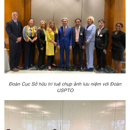
Đoàn Cục Sở hữu trí tuệ chụp ảnh lưu niệm với Đoàn
USPTO