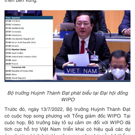
Bộ trưởng Huỳnh Thành Đạt phát biểu tại Đại hội đồng
WIPO
Trước đó, ngày 13/7/2022, Bộ trưởng Huỳnh Thành Đạt
có cuộc họp song phương với Tổng giám đốc WIPO. Tại
cuộc họp, Bộ trưởng bày tỏ sự cảm ơn đối với WIPO đã
tích cực hỗ trợ Việt Nam triển khai có hiệu quả các dự