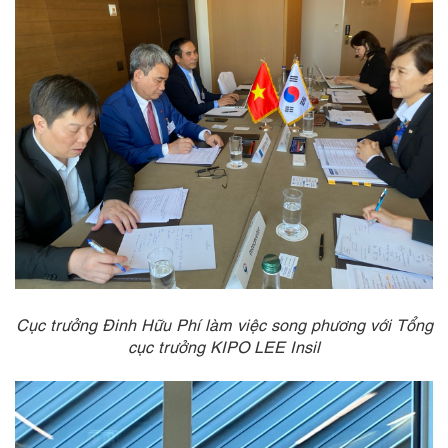
Cục trưởng Đinh Hữu Phí làm việc song phương với Tổng
cục trưởng KIPO LEE Insil