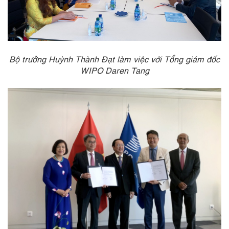
Bộ trưởng Huỳnh Thành Đạt làm việc với Tổng giám đốc
WIPO Daren Tang