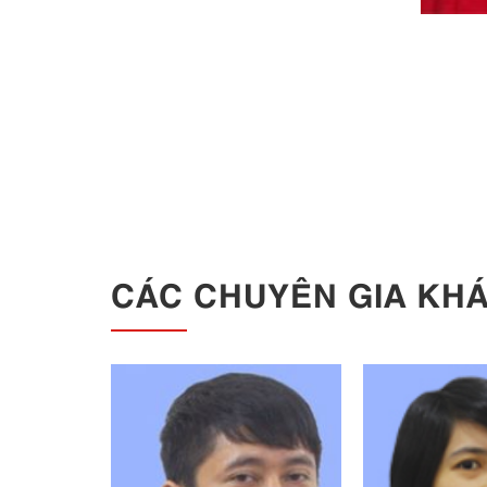
CÁC CHUYÊN GIA KH