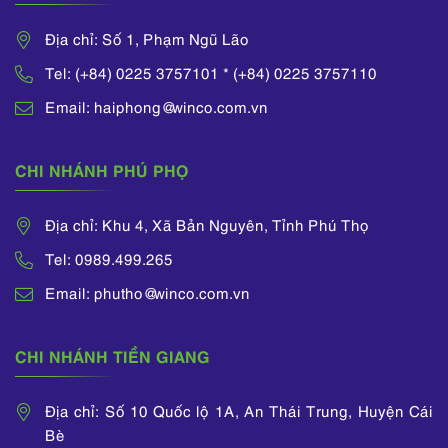
Địa chỉ: Số 1, Phạm Ngũ Lão
Tel: (+84) 0225 3757101 * (+84) 0225 3757110
Email: haiphong@winco.com.vn
CHI NHÁNH PHÚ PHỌ
Địa chỉ: Khu 4, Xã Bản Nguyên, Tỉnh Phú Thọ
Tel: 0989.499.265
Email: phutho@winco.com.vn
CHI NHÁNH TIỀN GIANG
Địa chỉ: Số 10 Quốc lộ 1A, An Thái Trung, Huyện Cái
Bè