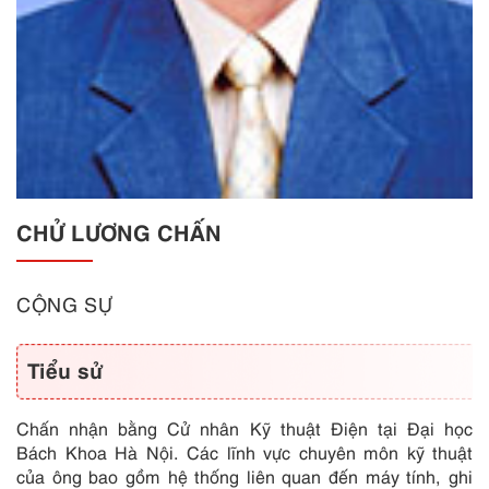
CHỬ LƯƠNG CHẤN
CỘNG SỰ
Tiểu sử
Chấn nhận bằng Cử nhân Kỹ thuật Điện tại Đại học
Bách Khoa Hà Nội. Các lĩnh vực chuyên môn kỹ thuật
của ông bao gồm hệ thống liên quan đến máy tính, ghi