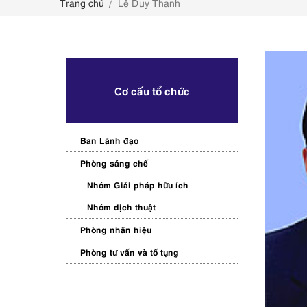
Trang chủ
Lê Duy Thanh
LIÊN HỆ
Cơ cấu tổ chức
Ban Lãnh đạo
Phòng sáng chế
Nhóm Giải pháp hữu ích
Nhóm dịch thuật
Phòng nhãn hiệu
Phòng tư vấn và tố tụng