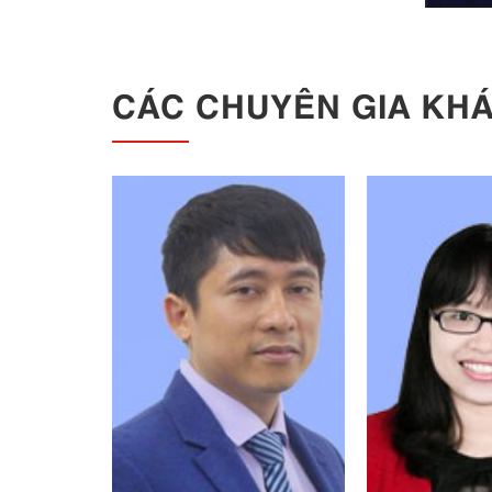
CÁC CHUYÊN GIA KH