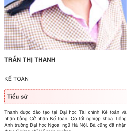
TRẦN THỊ THANH
KẾ TOÁN
Tiểu sử
Thanh được đào tạo tại Đại học Tài chính Kế toán và
nhận bằng Cử nhân Kế toán. Cô tốt nghiệp khoa Tiếng
Anh trường Đại học Ngoại ngữ Hà Nội. Bà cũng đã nhận