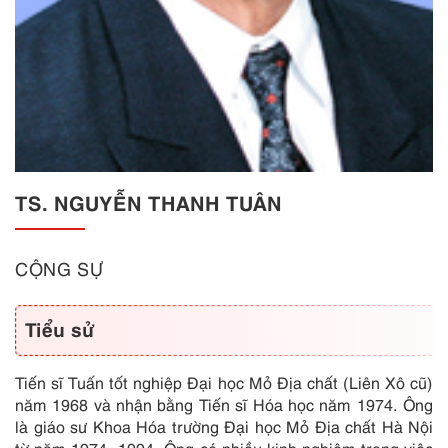
TS. NGUYỄN THANH TUÂN
CỘNG SỰ
Tiểu sử
Tiến sĩ Tuấn tốt nghiệp Đại học Mỏ Địa chất (Liên Xô cũ)
năm 1968 và nhận bằng Tiến sĩ Hóa học năm 1974. Ông
là giáo sư Khoa Hóa trường Đại học Mỏ Địa chất Hà Nội