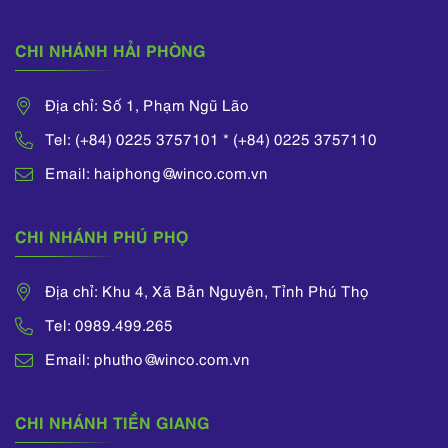
CHI NHÁNH HẢI PHÒNG
Địa chỉ: Số 1, Phạm Ngũ Lão
Tel: (+84) 0225 3757101 * (+84) 0225 3757110
Email: haiphong@winco.com.vn
CHI NHÁNH PHÚ PHỌ
Địa chỉ: Khu 4, Xã Bản Nguyên, Tỉnh Phú Thọ
Tel: 0989.499.265
Email: phutho@winco.com.vn
CHI NHÁNH TIỀN GIANG