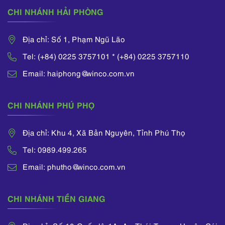
CHI NHÁNH HẢI PHÒNG
Địa chỉ: Số 1, Phạm Ngũ Lão
Tel: (+84) 0225 3757101 * (+84) 0225 3757110
Email: haiphong@winco.com.vn
CHI NHÁNH PHÚ PHỌ
Địa chỉ: Khu 4, Xã Bản Nguyên, Tỉnh Phú Thọ
Tel: 0989.499.265
Email: phutho@winco.com.vn
CHI NHÁNH TIỀN GIANG