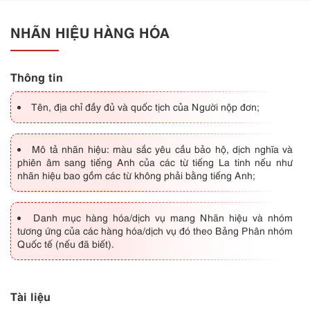
NHÃN HIỆU HÀNG HÓA
Thông tin
Tên, địa chỉ đầy đủ và quốc tịch của Người nộp đơn;
Mô tả nhãn hiệu: màu sắc yêu cầu bảo hộ, dịch nghĩa và
phiên âm sang tiếng Anh của các từ tiếng La tinh nếu như
nhãn hiệu bao gồm các từ không phải bằng tiếng Anh;
Danh mục hàng hóa/dịch vụ mang Nhãn hiệu và nhóm
tương ứng của các hàng hóa/dịch vụ đó theo Bảng Phân nhóm
Quốc tế (nếu đã biết).
Tài liệu