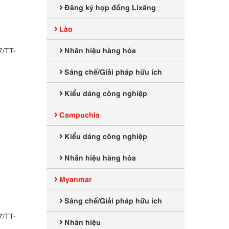
Đăng ký hợp đồng Lixăng
Lào
Nhãn hiệu hàng hóa
7/TT-
Sáng chế/Giải pháp hữu ích
Kiểu dáng công nghiệp
Campuchia
Kiểu dáng công nghiệp
Nhãn hiệu hàng hóa
Myanmar
Sáng chế/Giải pháp hữu ích
7/TT-
Nhãn hiệu