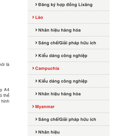
Đăng ký hợp đồng Lixăng
Lào
Nhãn hiệu hàng hóa
Sáng chế/Giải pháp hữu ích
Kiểu dáng công nghiệp
ời là
Campuchia
Kiểu dáng công nghiệp
ấy A4
Nhãn hiệu hàng hóa
ó thể
 hình
Myanmar
Sáng chế/Giải pháp hữu ích
Nhãn hiệu