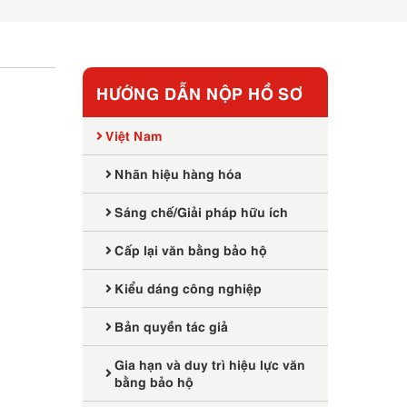
HƯỚNG DẪN NỘP HỒ SƠ
Việt Nam
Nhãn hiệu hàng hóa
Sáng chế/Giải pháp hữu ích
Cấp lại văn bằng bảo hộ
Kiểu dáng công nghiệp
Bản quyền tác giả
Gia hạn và duy trì hiệu lực văn
bằng bảo hộ