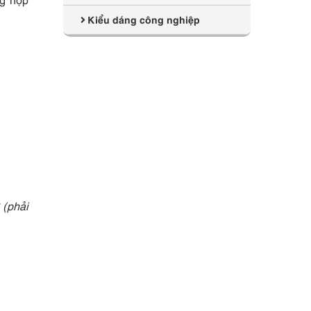
Kiểu dáng công nghiệp
 (phải